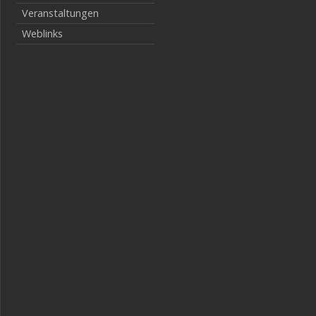
Veranstaltungen
Weblinks