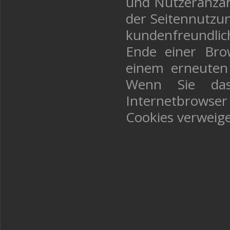
und Nutzeranzahl
der Seitennutzu
kundenfreundlic
Ende einer Bro
einem erneuten
Wenn Sie das
Internetbrowser
Cookies verweige