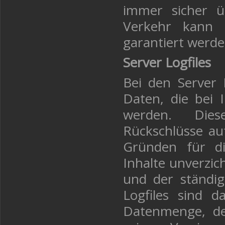
immer sicher ü
Verkehr kann 
garantiert werde
Server Logfiles
Bei den Server 
Daten, die bei 
werden. Dies
Rückschlüsse auf
Gründen für di
Inhalte unverzic
und der ständig
Logfiles sind d
Datenmenge, de