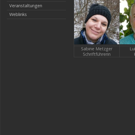
Veranstaltungen
Weblinks
Sabine Metzger
Lu
Schriftführerin