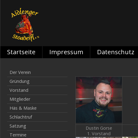
Startseite
Impressum
Datenschutz
Der Verein
Gründung
Vorstand
Mitglieder
Häs & Maske
Schlachtruf
Satzung
Dustin Gorse
1. Vorstand
Termine